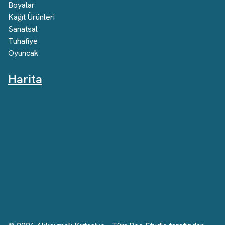
Boyalar
Kağıt Ürünleri
Sanatsal
Tuhafiye
Oyuncak
Harita