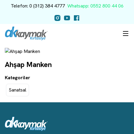
Telefon: 0 (312) 384 4777
Whatsapp: 0552 800 44 06
Ahşap Manken
Kategoriler
Sanatsal