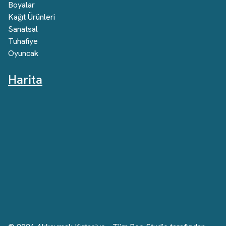
Boyalar
Kağıt Ürünleri
Sanatsal
Tuhafiye
Oyuncak
Harita