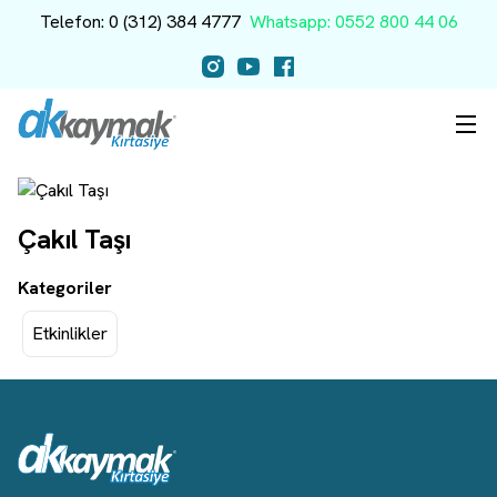
Telefon: 0 (312) 384 4777
Whatsapp: 0552 800 44 06
Çakıl Taşı
Kategoriler
Etkinlikler