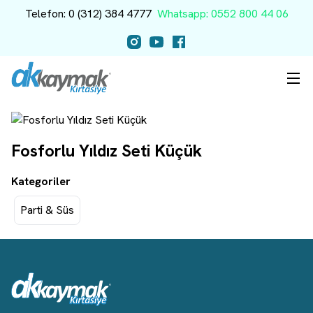
Telefon: 0 (312) 384 4777
Whatsapp: 0552 800 44 06
Fosforlu Yıldız Seti Küçük
Kategoriler
Parti & Süs