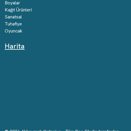
Boyalar
Kağıt Ürünleri
Sanatsal
Tuhafiye
Oyuncak
Harita