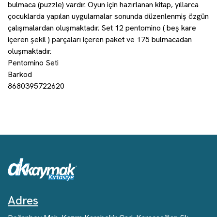
bulmaca (puzzle) vardır. Oyun için hazırlanan kitap, yıllarca
çocuklarda yapılan uygulamalar sonunda düzenlenmiş özgün
çalışmalardan oluşmaktadır. Set 12 pentomino ( beş kare
içeren şekil ) parçaları içeren paket ve 175 bulmacadan
oluşmaktadır.
Pentomino Seti
Barkod
8680395722620
Adres