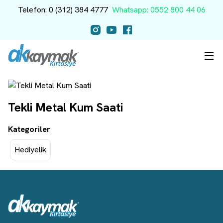
Telefon: 0 (312) 384 4777
Whatsapp: 0552 800 44 06
Tekli Metal Kum Saati
Kategoriler
Hediyelik