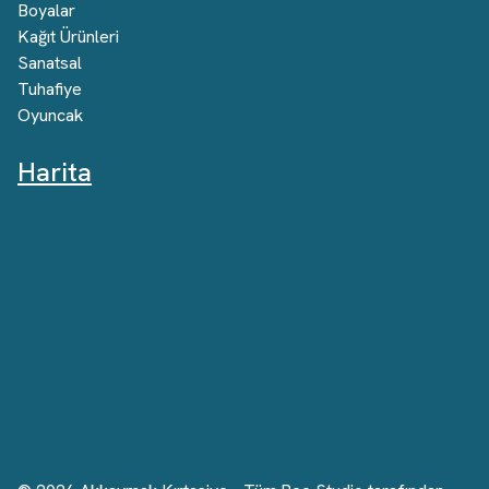
Boyalar
Kağıt Ürünleri
Sanatsal
Tuhafiye
Oyuncak
Harita