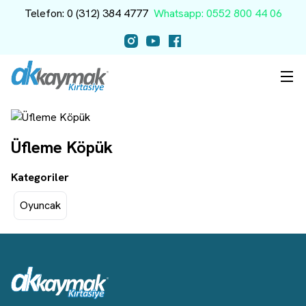
Telefon: 0 (312) 384 4777
Whatsapp: 0552 800 44 06
Üfleme Köpük
Kategoriler
Oyuncak