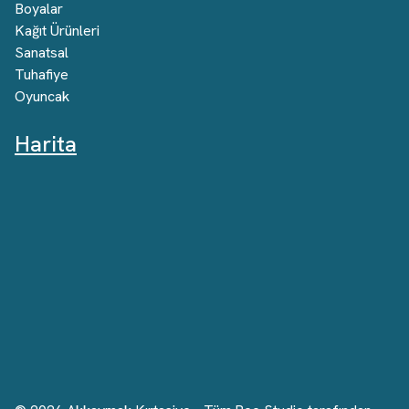
Boyalar
Kağıt Ürünleri
Sanatsal
Tuhafiye
Oyuncak
Harita