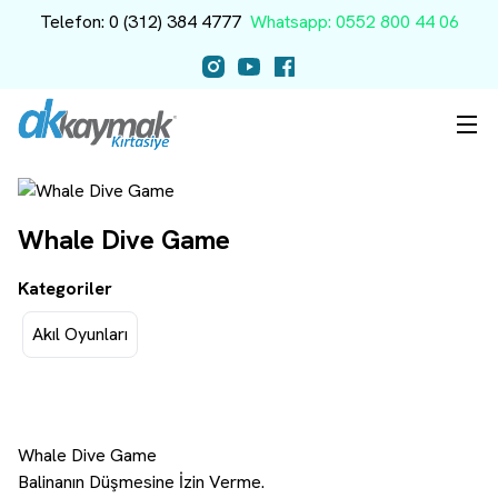
Telefon: 0 (312) 384 4777
Whatsapp: 0552 800 44 06
Whale Dive Game
Kategoriler
Akıl Oyunları
Whale Dive Game
Balinanın Düşmesine İzin Verme.