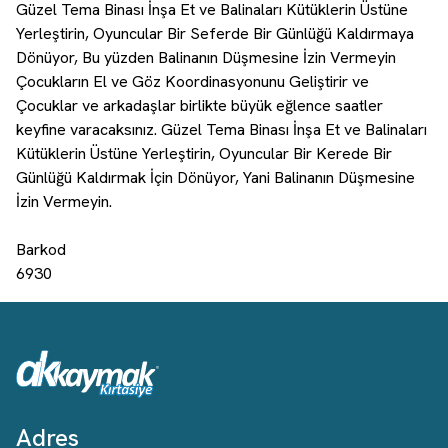
Güzel Tema Binası İnşa Et ve Balinaları Kütüklerin Üstüne
Yerleştirin, Oyuncular Bir Seferde Bir Günlüğü Kaldırmaya
Dönüyor, Bu yüzden Balinanın Düşmesine İzin Vermeyin
Çocukların El ve Göz Koordinasyonunu Geliştirir ve
Çocuklar ve arkadaşlar birlikte büyük eğlence saatler
keyfine varacaksınız. Güzel Tema Binası İnşa Et ve Balinaları
Kütüklerin Üstüne Yerleştirin, Oyuncular Bir Kerede Bir
Günlüğü Kaldırmak İçin Dönüyor, Yani Balinanın Düşmesine
İzin Vermeyin.
Barkod
6930
Adres